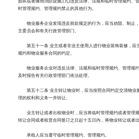
损坏或者挪用消防设施;(九)违反法律、法规和临时管理规约、管
时管理规约、管理规约禁止的其他行为。
物业服务企业发现违反前款规定的行为，应当劝阻、制止，
主委员会和有关行政管理部门。
第五十一条 业主或者非业主使用人进行物业装饰装修，应当
规约和物业服务合同的约定。
物业服务企业对违反法律、法规和临时管理规约、管理规约
及时报告有关行政管理部门依法处理。
第五十二条 业主转让物业时，应当按照合同约定交清物业服
理的权利和义务一并转让。
业主转让或者出租物业时，应当将临时管理规约或者管理规
转让合同或者租赁合同签订之日起十五日内，将物业转让或者
承租人应当遵守临时管理规约、管理规约。