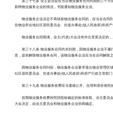
第三十七条 业主委员会应当在物业服务合同到期的三个月前
新聘物业服务企业的情况，书面通知物业服务企业。
物业服务企业决定不再续签物业服务合同的，应当在合同到
告物业所在地社区居民委员会、街道办事处(镇人民政府)和房
物业服务合同期满，业主(代表)大会没有作出变更决定的，
第三十八条 物业服务合同尚未到期，因物业服务企业不履行
意，提前解除物业服务合同，该物业服务企业应当在合同解除
因物业服务合同纠纷，物业服务企业要求退出物业管理区域
社区居民委员会、街道办事处(镇人民政府)和房产行政主管部
第三十九条 物业服务收费应当遵循公开、合理和质价相符
前期物业服务收费按照招投标确定的标准收取。业主委员会成
大会决定，由业主委员会和物业服务企业协商确定。