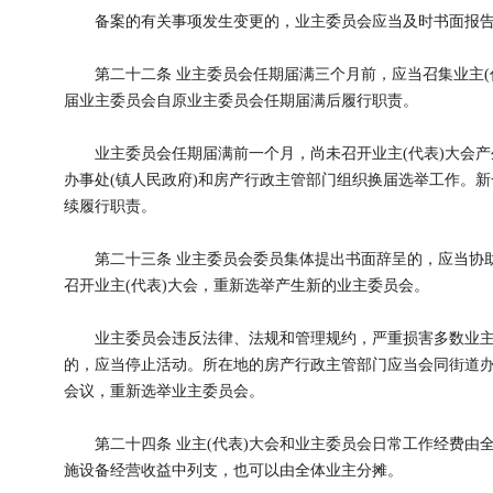
备案的有关事项发生变更的，业主委员会应当及时书面报告
第二十二条 业主委员会任期届满三个月前，应当召集业主(
届业主委员会自原业主委员会任期届满后履行职责。
业主委员会任期届满前一个月，尚未召开业主(代表)大会产
办事处(镇人民政府)和房产行政主管部门组织换届选举工作。
续履行职责。
第二十三条 业主委员会委员集体提出书面辞呈的，应当协助
召开业主(代表)大会，重新选举产生新的业主委员会。
业主委员会违反法律、法规和管理规约，严重损害多数业主
的，应当停止活动。所在地的房产行政主管部门应当会同街道办事
会议，重新选举业主委员会。
第二十四条 业主(代表)大会和业主委员会日常工作经费由
施设备经营收益中列支，也可以由全体业主分摊。