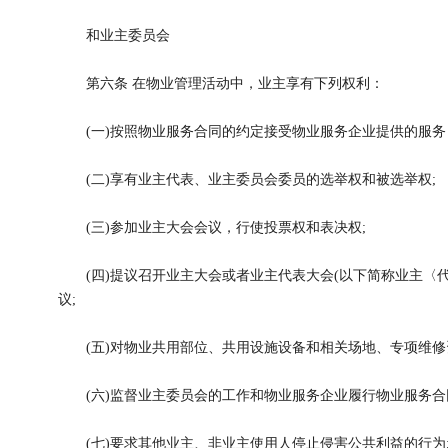
和业主委员会
第六条 在物业管理活动中，业主享有下列权利：
(一)按照物业服务合同的约定接受物业服务企业提供的服务
(二)享有业主代表、业主委员会委员的选举权和被选举权;
(三)参加业主大会会议，行使投票权和表决权;
(四)提议召开业主大会或者业主代表大会(以下简称业主〈代
议;
(五)对物业共用部位、共用设施设备和相关场地、专项维修
(六)监督业主委员会的工作和物业服务企业履行物业服务合
(七)要求其他业主、非业主使用人停止侵害公共利益的行为