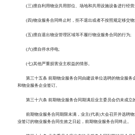
(三)擅自利用物业共用部位、场地和共用设施设备进行经营
(四)物业服务合同终止时，拒不退出或者不按照规定移交物
(五)擅自退出物业管理区域等不履行物业服务合同的行为;
(六)擅自停水停电;
(七)其他严重损害业主权益的情形。
第三十五条 前期物业服务合同由建设单位选聘的物业服务企
和物业服务企业签订。
第三十六条 前期物业服务合同期满后业主委员会仍未成立的
前期物业服务合同期限未满，业主(代表)大会召开并选聘物
业签订的物业服务合同生效之日起，前期物业服务合同终止。