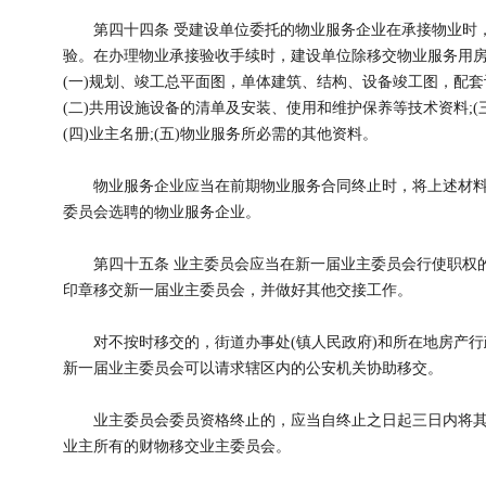
第四十四条 受建设单位委托的物业服务企业在承接物业时，
验。在办理物业承接验收手续时，建设单位除移交物业服务用
(一)规划、竣工总平面图，单体建筑、结构、设备竣工图，配套
(二)共用设施设备的清单及安装、使用和维护保养等技术资料;(
(四)业主名册;(五)物业服务所必需的其他资料。
物业服务企业应当在前期物业服务合同终止时，将上述材料
委员会选聘的物业服务企业。
第四十五条 业主委员会应当在新一届业主委员会行使职权的
印章移交新一届业主委员会，并做好其他交接工作。
对不按时移交的，街道办事处(镇人民政府)和所在地房产行
新一届业主委员会可以请求辖区内的公安机关协助移交。
业主委员会委员资格终止的，应当自终止之日起三日内将其
业主所有的财物移交业主委员会。