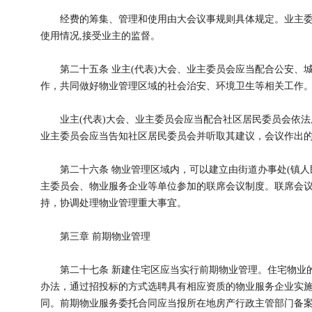
经费的筹集、管理和使用由大会议事规则具体规定。业主委
使用情况,接受业主的监督。
第二十五条 业主(代表)大会、业主委员会应当配合公安、
作，共同做好物业管理区域的社会治安、环境卫生等相关工作
业主(代表)大会、业主委员会应当配合社区居民委员会依法履
业主委员会应当告知社区居民委员会并听取其建议，会议作出
第二十六条 物业管理区域内，可以建立由街道办事处(镇人
主委员会、物业服务企业等单位参加的联席会议制度。联席会议
持，协调处理物业管理重大事宜。
第三章 前期物业管理
第二十七条 新建住宅区应当实行前期物业管理。住宅物业的
办法，通过招投标的方式选聘具有相应资质的物业服务企业实
同。前期物业服务委托合同应当报所在地房产行政主管部门备