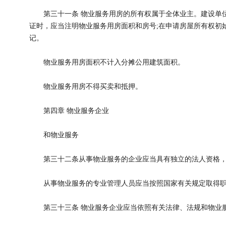
第三十一条 物业服务用房的所有权属于全体业主。建设单位
证时，应当注明物业服务用房面积和房号;在申请房屋所有权初
记。
物业服务用房面积不计入分摊公用建筑面积。
物业服务用房不得买卖和抵押。
第四章 物业服务企业
和物业服务
第三十二条从事物业服务的企业应当具有独立的法人资格，
从事物业服务的专业管理人员应当按照国家有关规定取得职
第三十三条 物业服务企业应当依照有关法律、法规和物业