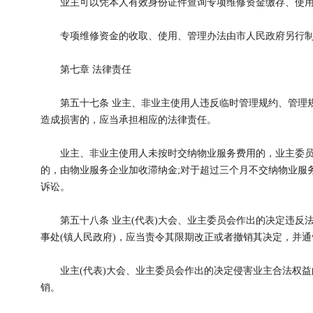
业主可以凭本人有效身份证件查询专项维修资金缴存、使用
专项维修资金的收取、使用、管理办法由市人民政府另行制
第七章 法律责任
第五十七条 业主、非业主使用人违反临时管理规约、管理规
造成损害的，应当承担相应的法律责任。
业主、非业主使用人未按时交纳物业服务费用的，业主委员会
的，由物业服务企业加收滞纳金;对于超过三个月不交纳物业服
诉讼。
第五十八条 业主(代表)大会、业主委员会作出的决定违反
事处(镇人民政府)，应当责令其限期改正或者撤销其决定，并
业主(代表)大会、业主委员会作出的决定侵害业主合法权益
销。