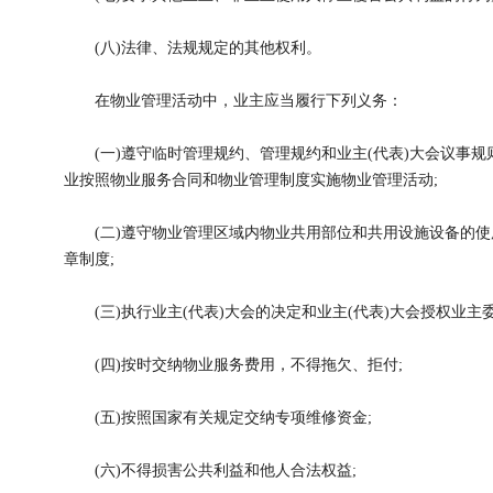
(八)法律、法规规定的其他权利。
在物业管理活动中，业主应当履行下列义务：
(一)遵守临时管理规约、管理规约和业主(代表)大会议事规
业按照物业服务合同和物业管理制度实施物业管理活动;
(二)遵守物业管理区域内物业共用部位和共用设施设备的使
章制度;
(三)执行业主(代表)大会的决定和业主(代表)大会授权业主
(四)按时交纳物业服务费用，不得拖欠、拒付;
(五)按照国家有关规定交纳专项维修资金;
(六)不得损害公共利益和他人合法权益;