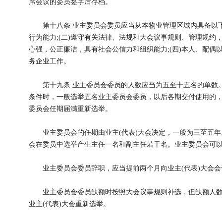
席会议的委员签字后存档。
第十八条 业主委员会委员应当从本物业管理区域内具备以下
行为能力;(二)遵守有关法律、法规和大会议事规则、管理规约，
心强，公正廉洁，具有社会公信力和组织能力;(四)本人、配偶
务企业工作。
第十九条 业主委员会委员的人数应当为五至十五名的单数。
条件时，一般选举五名业主委员会委员，以后各期交付使用的
委员会任期届满重新选举。
业主委员会的任期由业主(代表)大会决定，一般为三至五年
会在委员中选举产生主任一名和副主任若干名。业主委员会可
业主委员会委员辞职，应当提前两个月向业主(代表)大会会
业主委员会委员缺额时按照大会议事规则补选，但缺额人数
业主(代表)大会重新选举。