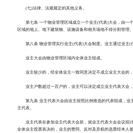
(七)法律、法规规定的其他义务。
第七条 一个物业管理区域成立一个业主(代表)大会，由一
区域的地上、地下建筑物、设施设备和相关场地不得分割管理
第八条 物业管理实行业主(代表)大会制度。业主通过业主(
业主大会由物业管理区域内全体业主组成。
业主较少的，经全体业主一致同意决定不成立业主大会的，
业主户数超过一百户的，业主可以决定成立业主代表大会，
第九条 业主代表大会由业主按照比例推选的代表组成，业主
主代表。
业主代表在参加业主代表大会前，就业主代表大会会议拟讨论
全体业主投票表决的，业主的赞同、反对及弃权的选票经本人