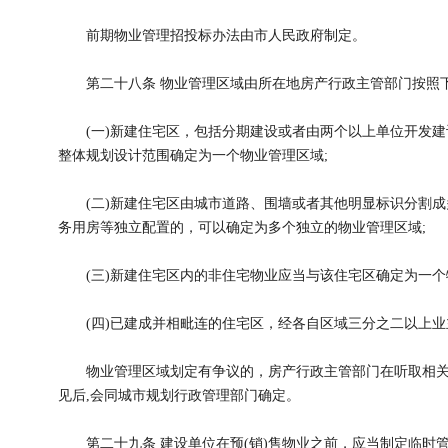
前期物业管理招投标办法由市人民政府制定。
第二十八条 物业管理区域由所在地房产行政主管部门按照
(一)新建住宅区，包括分期建设或者由两个以上单位开发建
整体规划设计范围确定为一个物业管理区域;
(二)新建住宅区由城市道路、围墙或者其他明显标识分割成
务用房等独立配置的，可以确定为多个独立的物业管理区域;
(三)新建住宅区内的非住宅物业应当与该住宅区确定为一个
(四)已建成并相毗连的住宅区，经各自区域三分之二以上业
物业管理区域划定有争议的，房产行政主管部门在听取相关业
见后,会同城市规划行政管理部门确定。
第二十九条 建设单位在预(销)售物业之前，应当制定临时