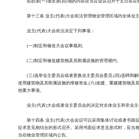
前款第(一)项至第(四)项的内容应当在会议召开十五日前在
第十三条 业主(代表)大会依法管理物业管理区域内全体业
业主(代表)大会依法决定下列事项：
(一)制定和修改大会议事规则;
(二)制定和修改建筑物及其附属设施的管理规约;
(三)选举业主委员会或者更换业主委员会委员;(四)选聘和解
使用建筑物及其附属设施的维修资金;(六)改建、重建建筑物及其
他重大事项。
业主(代表)大会或者业主委员会的决定对全体业主和非业主
第十四条 业主(代表)大会会议可以采用集体讨论或者书面
征求意见相结合的形式召开。采用书面征求意见形式时，应当将
当在物业管理区域内公告。