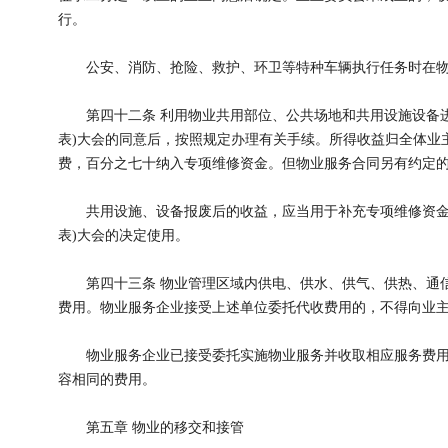
行。
公安、消防、抢险、救护、环卫等特种车辆执行任务时在物
第四十二条 利用物业共用部位、公共场地和共用设施设备进
表)大会的同意后，按照规定办理有关手续。所得收益归全体业
费，百分之七十纳入专项维修资金。但物业服务合同另有约定
共用设施、设备报废后的收益，应当用于补充专项维修资金或
表)大会的决定使用。
第四十三条 物业管理区域内供电、供水、供气、供热、通信
费用。物业服务企业接受上述单位委托代收费用的，不得向业
物业服务企业已接受委托实施物业服务并收取相应服务费用
容相同的费用。
第五章 物业的移交和接管