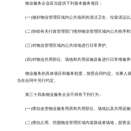
物业服务企业应当提供下列基本服务项目：
(一)做好物业管理区域内公共场所的清洁卫生、垃圾清运以
(二)协助有关行政管理部门维持物业管理区域内公共秩序和
(三)对物业管理区域内公共绿地进行日常养护;
(四)对物业共用部位、场地和共用设施设备进行日常维修养
物业服务的具体项目和服务程度，按照合同约定。当事人就
当在合同中另行约定。
第三十四条物业服务企业不得有下列行为：
(一)擅自改变物业服务用房和共用部位、场地以及共用设施
(二)擅自占用、挖掘物业管理区域内道路或者场地，损害业