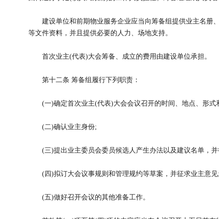
建设单位和前期物业服务企业应当向筹备组提供业主名册、
等文件资料，并且提供必要的人力、场地支持。
首次业主(代表)大会筹备、成立的费用由建设单位承担。
第十二条 筹备组履行下列职责：
(一)确定首次业主(代表)大会会议召开的时间、地点、形式和
(二)确认业主身份;
(三)提出业主委员会委员候选人产生办法以及建议名单，并
(四)拟订大会议事规则和管理规约等草案，并征求业主意见
(五)做好召开会议的其他准备工作。