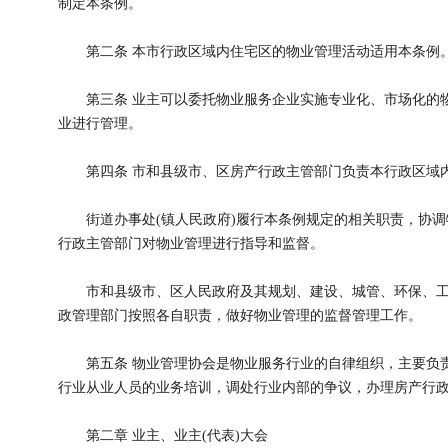
制定本条例。
第二条 本市行政区域内住宅区的物业管理活动适用本条例
第三条 业主可以委托物业服务企业实施专业化、市场化的物
业进行管理。
第四条 市和县级市、区房产行政主管部门负责本行政区域内
街道办事处(镇人民政府)履行本条例规定的相关职责，协调
行政主管部门对物业管理进行指导和监督。
市和县级市、区人民政府及其规划、建设、城管、环保、工
政管理部门按照各自职责，做好物业管理的监督管理工作。
第五条 物业管理协会是物业服务行业的自律组织，主要负责
行业从业人员的业务培训，调处行业内部的争议，办理房产行
第二章 业主、业主(代表)大会