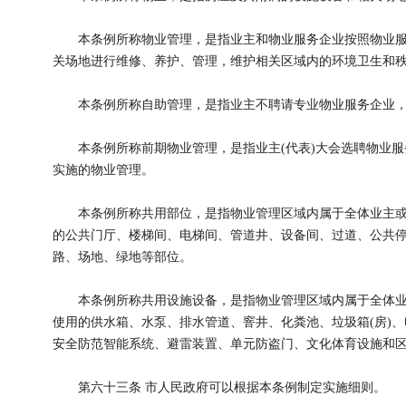
本条例所称物业管理，是指业主和物业服务企业按照物业服
关场地进行维修、养护、管理，维护相关区域内的环境卫生和
本条例所称自助管理，是指业主不聘请专业物业服务企业，
本条例所称前期物业管理，是指业主(代表)大会选聘物业服
实施的物业管理。
本条例所称共用部位，是指物业管理区域内属于全体业主或
的公共门厅、楼梯间、电梯间、管道井、设备间、过道、公共
路、场地、绿地等部位。
本条例所称共用设施设备，是指物业管理区域内属于全体业
使用的供水箱、水泵、排水管道、窨井、化粪池、垃圾箱(房)
安全防范智能系统、避雷装置、单元防盗门、文化体育设施和
第六十三条 市人民政府可以根据本条例制定实施细则。