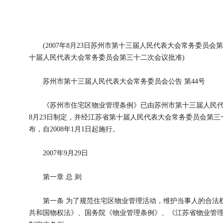
(2007年8月23日苏州市第十三届人民代表大会常务委员会第三
十届人民代表大会常务委员会第三十二次会议批准)
苏州市第十三届人民代表大会常务委员会公告 第44号
《苏州市住宅区物业管理条例》已由苏州市第十三届人民代表
8月23日制定，并经江苏省第十届人民代表大会常务委员会第三十
布，自2008年1月1日起施行。
2007年9月29日
第一章 总 则
第一条 为了规范住宅区物业管理活动，维护当事人的合法权
共和国物权法》、国务院《物业管理条例》、《江苏省物业管