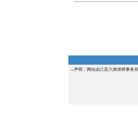
→声明：网站由江苏六典律师事务