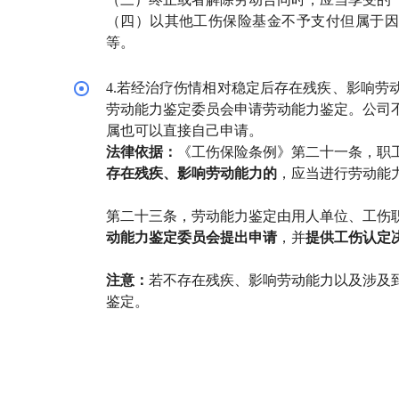
（四）以其他工伤保险基金不予支付但属于因
等。
4.
若经治疗伤情相对稳定后存在残疾、影响劳
劳动能力鉴定委员会申请劳动能力鉴定
。公司
属也可以直接自己申请。
法律依据：
《工伤保险条例》第二十一条，职
存在残疾、影响劳动能力的
，应当进行劳动能
第二十三条，劳动能力鉴定由用人单位、工伤
动能力鉴定委员会提出申请
，并
提供工伤认定
注意：
若不存在残疾、影响劳动能力以及涉及
鉴定。