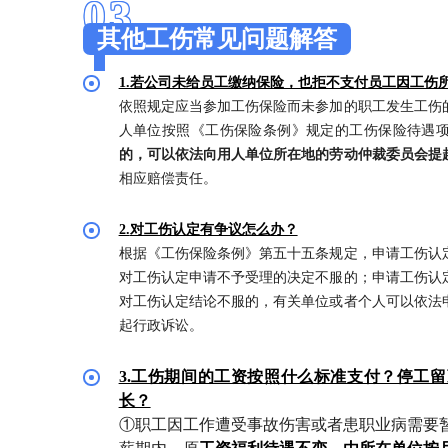
03
其他工伤常见问题解答
1.若公司未给员工缴纳保险，也拒不支付员工因工伤
依照规定应当参加工伤保险而未参加的职工发生工伤
人单位按照《工伤保险条例》规定的工伤保险待遇
的，可以依法向用人单位所在地的劳动仲裁委员会提
相应赔偿责任。
2.
对工伤认定有争议怎么办？
根据《工伤保险条例》第五十五条规定，申请工伤认
对工伤认定申请不予受理的决定不服的；申请工伤认
对工伤认定结论不服的，有关单位或者个人可以依法
起行政诉讼。
3.工伤期间的工资按照什么标准支付？停工
长？
①职工因工作遭受事故伤害或者患职业病需要