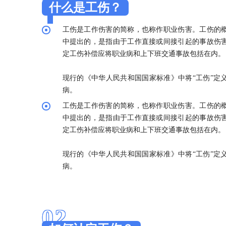
什么是工伤？
工伤是工作伤害的简称，也称作职业伤害。工伤的概
中提出的，是指由于工作直接或间接引起的事故伤害。
定工伤补偿应将职业病和上下班交通事故包括在内。
现行的《中华人民共和国国家标准》中将“工伤”定
病。
工伤是工作伤害的简称，也称作职业伤害。工伤的概
中提出的，是指由于工作直接或间接引起的事故伤害。
定工伤补偿应将职业病和上下班交通事故包括在内。
现行的《中华人民共和国国家标准》中将“工伤”定
病。
02