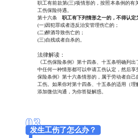
职工有前款第(三)项情形的，按照本条例的
工伤保险待遇。
第十六条
职工有下列情形之一的，不得认定
(一)因犯罪或者违反治安管理伤亡的；
(二)醉酒导致伤亡的；
(三)自残或者自杀的。
法律解读：
《工伤保险条例》第十四条、十五条明确列出
中任何一种情形都可以申请工伤认定，然后享
保险条例》第十六条情形的，属于劳动者自己
工伤。如果你对第十四条、十五条的适用（理
添加微信沟通，为你答疑解惑。
03
发生工伤了怎么办？